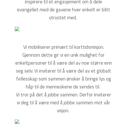
inspirere til et engasjement om å dele
evangeliet med de gavene hver enkelt er blitt
utrustet med.
Vi mobiliserer primært til korttidsmisjon.
Gjennom dette gir vi en unik mulighet for
enkeltpersoner til å være del av noe større enn
seg selv. Vi inviterer til å være del av et globalt
fellesskap som sammen ønsker å bringe lys og
håp til de menneskene de sendes til.
Vi tror på det å jobbe sammen. Derfor inviterer
vi deg til å være med å jobbe sammen mot vår
visjon.