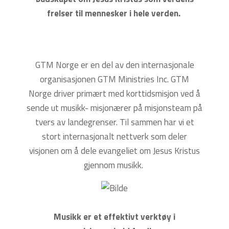
frelser til mennesker i hele verden.
GTM Norge er en del av den internasjonale
organisasjonen GTM Ministries Inc. GTM
Norge driver primært med korttidsmisjon ved å
sende ut musikk- misjonærer på misjonsteam på
tvers av landegrenser. Til sammen har vi et
stort internasjonalt nettverk som deler
visjonen om å dele evangeliet om Jesus Kristus
gjennom musikk.
Musikk er et effektivt verktøy i