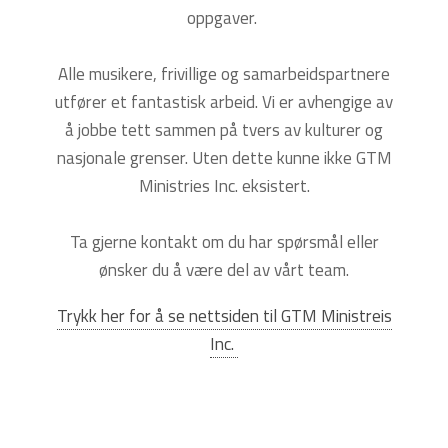
oppgaver.
Alle musikere, frivillige og samarbeidspartnere
utfører et fantastisk arbeid. Vi er avhengige av
å jobbe tett sammen på tvers av kulturer og
nasjonale grenser. Uten dette kunne ikke GTM
Ministries Inc. eksistert.
Ta gjerne kontakt om du har spørsmål eller
ønsker du å være del av vårt team.
Trykk her for å se nettsiden til GTM Ministreis
Inc.