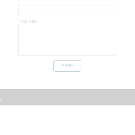
MELDINGEN
nc.