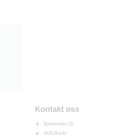
Kontakt oss
Bjørkeveien 23,
9630 Bardu