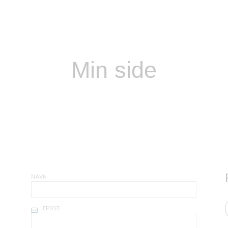
Min side
NAVN
EPOST