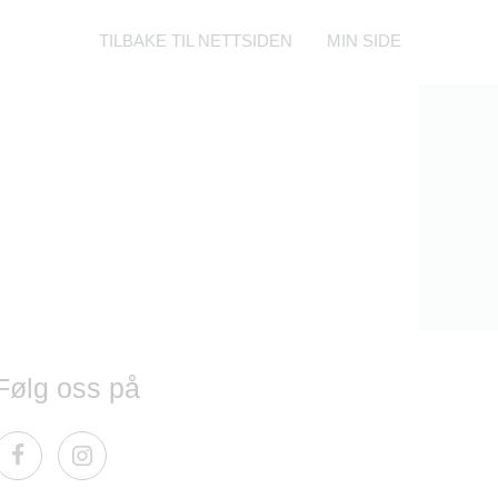
TILBAKE TIL NETTSIDEN
MIN SIDE
Følg oss på