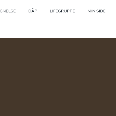
IGNELSE
DÅP
LIFEGRUPPE
MIN SIDE